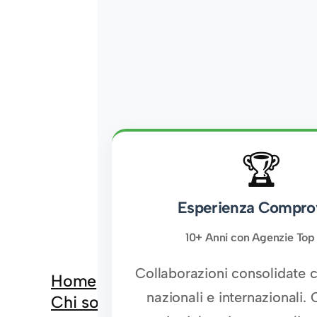
🏆
Esperienza Compro
10+ Anni con Agenzie Top 
Collaborazioni consolidate 
Home
nazionali e internazionali.
Chi sono