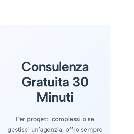
Consulenza
Gratuita 30
Minuti
Per progetti complessi o se
gestisci un’agenzia, offro sempre