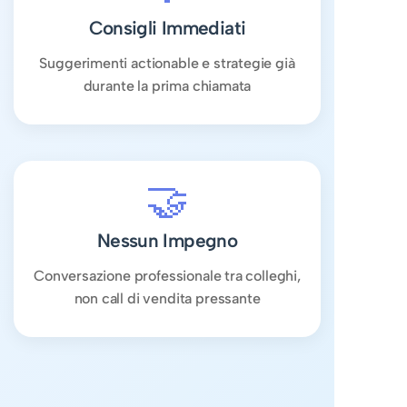
Consigli Immediati
Suggerimenti actionable e strategie già
durante la prima chiamata
🤝
Nessun Impegno
Conversazione professionale tra colleghi,
non call di vendita pressante