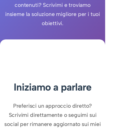
contenuti? Scrivimi e troviamo
insieme la soluzione migliore per i tuoi
obiettivi.
Iniziamo a parlare
Preferisci un approccio diretto?
Scrivimi direttamente o seguimi sui
social per rimanere aggiornato sui miei