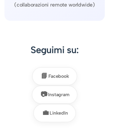
(collaborazioni remote worldwide)
Seguimi su:
📘
Facebook
📷
Instagram
💼
LinkedIn