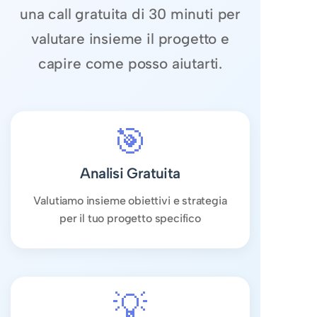
una call gratuita di 30 minuti per
valutare insieme il progetto e
capire come posso aiutarti.
🎯
Analisi Gratuita
Valutiamo insieme obiettivi e strategia
per il tuo progetto specifico
💡