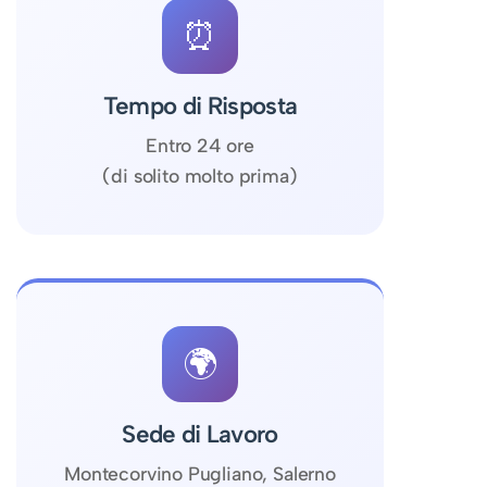
⏰
Tempo di Risposta
Entro 24 ore
(di solito molto prima)
🌍
Sede di Lavoro
Montecorvino Pugliano, Salerno