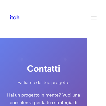
itch
Contatti
Parliamo del tuo progetto
Hai un progetto in mente? Vuoi una
consulenza per la tua strategia di