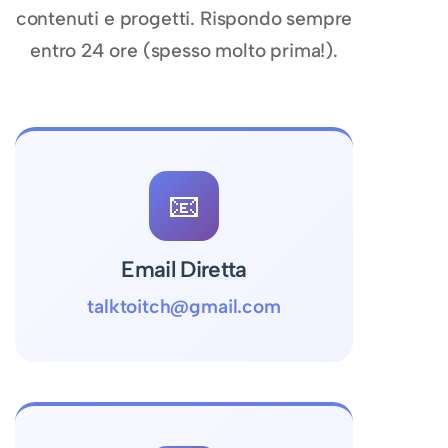
contenuti e progetti. Rispondo sempre
entro 24 ore (spesso molto prima!).
📧
Email Diretta
talktoitch@gmail.com