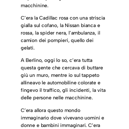
macchinine.
C’era la Cadillac rosa con una striscia
gialla sul cofano, la Nissan bianca e
rossa, la spider nera, l’ambulanza, il
camion dei pompieri, quello dei
gelati.
A Berlino, oggi lo so, c’era tutta
questa gente che cercava di buttare
giù un muro, mentre io sul tappeto
allineavo le automobiline colorate e
fingevo il traffico, gli incidenti, la vita
delle persone nelle macchinine.
C’era allora questo mondo
immaginario dove vivevano uomini e
donne e bambini immaginari. C’era