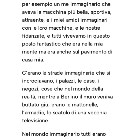
per esempio un me immaginario che
aveva la macchina più bella, sportiva,
attraente, e i miei amici immaginari
con le loro macchine, e le nostre
fidanzate, e tutti vivevamo in questo
posto fantastico che era nella mia
mente ma era anche sul pavimento di
casa mia.
C’erano le strade immaginarie che si
incrociavano, i palazzi, le case, i
negozi, cose che nel mondo della
realtà, mentre a Berlino il muro veniva
buttato giù, erano le mattonelle,
l’armadio, lo scatolo di una vecchia
televisione.
Nel mondo immaginario tutti erano