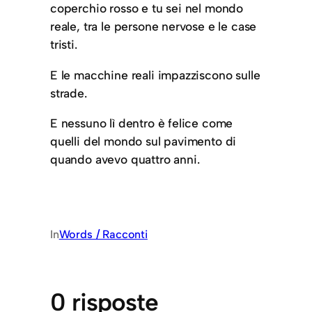
coperchio rosso e tu sei nel mondo
reale, tra le persone nervose e le case
tristi.
E le macchine reali impazziscono sulle
strade.
E nessuno lì dentro è felice come
quelli del mondo sul pavimento di
quando avevo quattro anni.
In
Words / Racconti
0 risposte