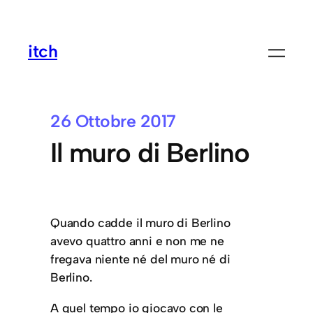
itch
26 Ottobre 2017
Il muro di Berlino
Quando cadde il muro di Berlino
avevo quattro anni e non me ne
fregava niente né del muro né di
Berlino.
A quel tempo io giocavo con le