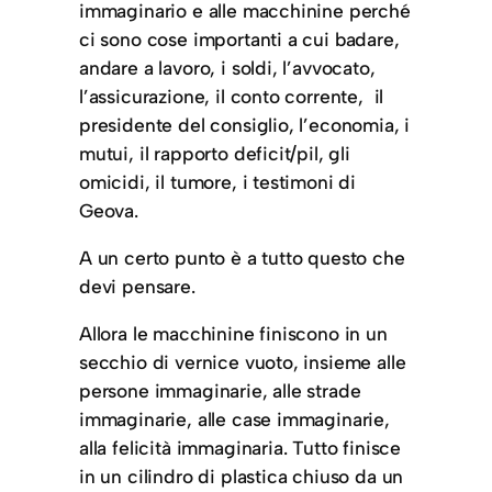
immaginario e alle macchinine perché
ci sono cose importanti a cui badare,
andare a lavoro, i soldi, l’avvocato,
l’assicurazione, il conto corrente, il
presidente del consiglio, l’economia, i
mutui, il rapporto deficit/pil, gli
omicidi, il tumore, i testimoni di
Geova.
A un certo punto è a tutto questo che
devi pensare.
Allora le macchinine finiscono in un
secchio di vernice vuoto, insieme alle
persone immaginarie, alle strade
immaginarie, alle case immaginarie,
alla felicità immaginaria. Tutto finisce
in un cilindro di plastica chiuso da un