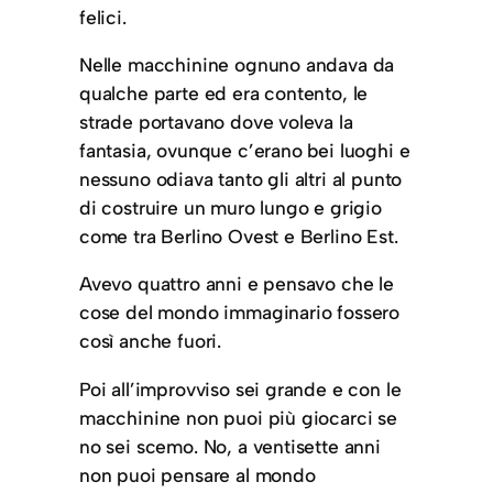
felici.
Nelle macchinine ognuno andava da
qualche parte ed era contento, le
strade portavano dove voleva la
fantasia, ovunque c’erano bei luoghi e
nessuno odiava tanto gli altri al punto
di costruire un muro lungo e grigio
come tra Berlino Ovest e Berlino Est.
Avevo quattro anni e pensavo che le
cose del mondo immaginario fossero
così anche fuori.
Poi all’improvviso sei grande e con le
macchinine non puoi più giocarci se
no sei scemo. No, a ventisette anni
non puoi pensare al mondo